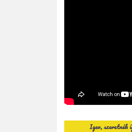
Igen, szeretnék 